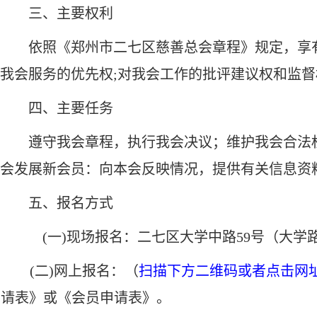
三、主要权利
依照《郑州市二七区慈善总会章程》规定，享
我会服务的优先权;对我会工作的批评建议权和监督
四、主要任务
遵守我会章程，执行我会决议；维护我会合法
会发展新会员：向本会反映情况，提供有关信息资
五、报名方式
(一)现场报名：二七区大学中路59号（大
(二)网上报名：（
扫描下方二维
码或者点击网
请表》或《会员申请表》。