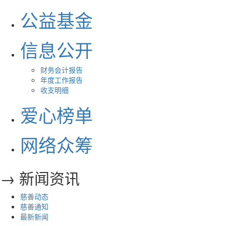
公益基金
信息公开
财务会计报告
年度工作报告
收支明细
爱心榜单
网络众筹
→ 新闻资讯
慈善动态
慈善通知
最新新闻