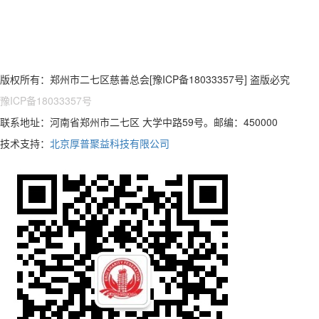
版权所有：郑州市二七区慈善总会[豫ICP备18033357号] 盗版必究
豫ICP备18033357号
联系地址：河南省郑州市二七区 大学中路59号。邮编：450000
技术支持：
北京厚普聚益科技有限公司