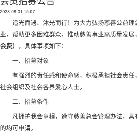
会员招募公告
2023-08-01 15:07
追光而遇、沐光而行！为大力弘扬慈善公益理
业，帮助更多困难群众，推动慈善事业高质量发展
会费）
，具体事项如下：
一、招募对象
有强烈的责任感和使命感，积极承担社会责任
社会组织及社会各界爱心人士。
二、招募条件
凡拥护我会章程，遵守慈善总会管理办法，具
的均可申请。