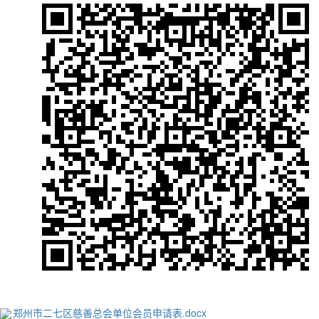
郑州市二七区慈善总会单位会员申请表.docx