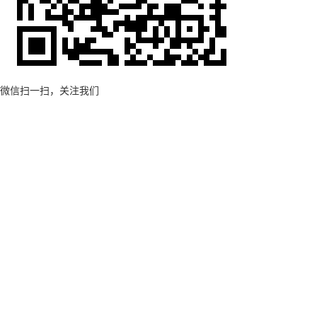
微信扫一扫，关注我们