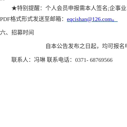
★特别提醒：个人会员申报需本人签名;企事
PDF格式形式发送至邮箱：
eqcishan@126.com。
六、
招募时间
自本公告发布之日起，均可报名
联系人：冯琳
联系电话：
0371- 68769566