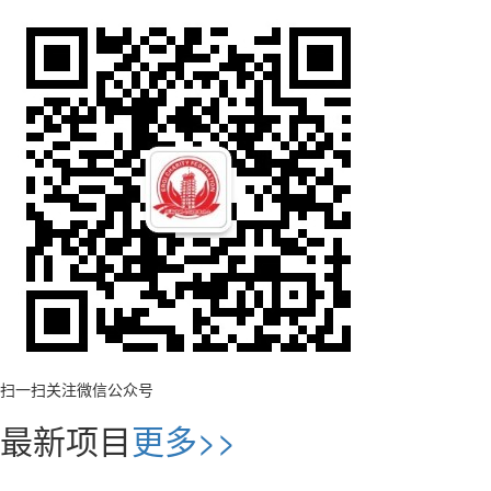
扫一扫关注微信公众号
最新项目
更多>>