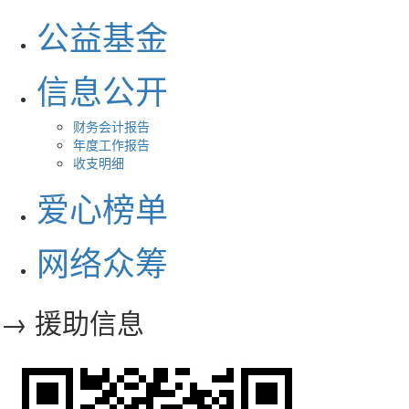
公益基金
信息公开
财务会计报告
年度工作报告
收支明细
爱心榜单
网络众筹
→ 援助信息