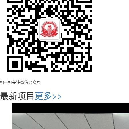
扫一扫关注微信公众号
最新项目
更多>>