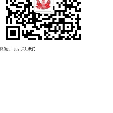
微信扫一扫，关注我们