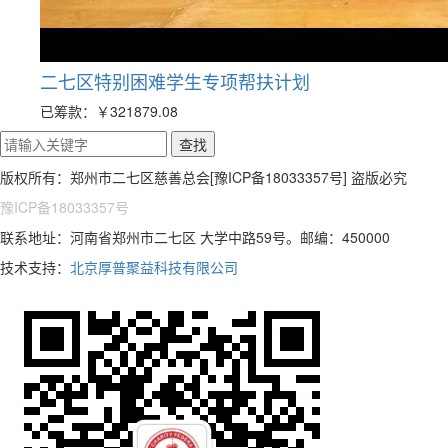
二七区特别困难学生专项帮扶计划
已筹款：
￥321879.08
版权所有：郑州市二七区慈善总会[豫ICP备18033357号] 盗版必究
豫ICP备18033357号
联系地址：河南省郑州市二七区 大学中路59号。邮编：450000
技术支持：
北京厚普聚益科技有限公司