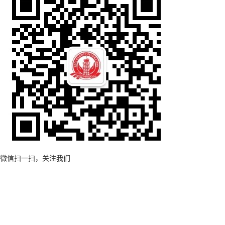
微信扫一扫，关注我们