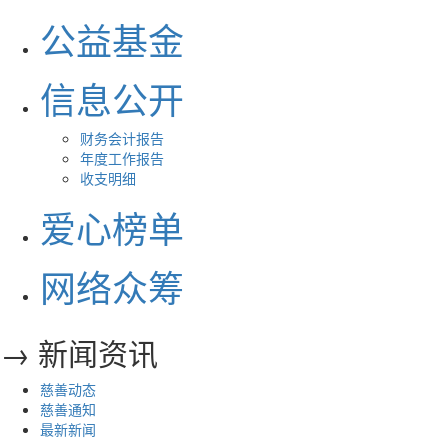
公益基金
信息公开
财务会计报告
年度工作报告
收支明细
爱心榜单
网络众筹
→ 新闻资讯
慈善动态
慈善通知
最新新闻