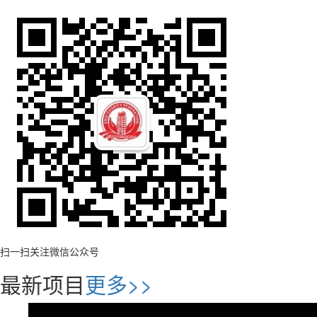
扫一扫关注微信公众号
最新项目
更多>>