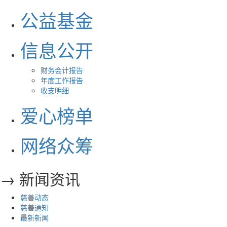
公益基金
信息公开
财务会计报告
年度工作报告
收支明细
爱心榜单
网络众筹
→ 新闻资讯
慈善动态
慈善通知
最新新闻