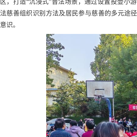
区，打造“沉浸式”普法场景，通过设置投壶小
法慈善组织识别方法及居民参与慈善的多元途径
意识。