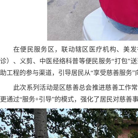
在便民服务区，联动辖区医疗机构、美发
诊）、义剪、中医经络科普等便民服务“打包”送
助工程的参与渠道，引导居民从“享受慈善服务”
此次系列活动是区慈善总会推进慈善工作常
更通过“服务+引导”的模式，强化了居民对慈善