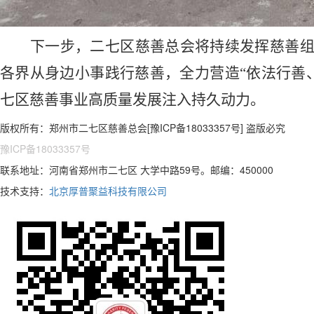
下一步，二七区慈善总会将持续发挥慈善组
各界从身边小事践行慈善，全力营造“依法行善
七区慈善事业高质量发展注入持久动力。
版权所有：郑州市二七区慈善总会[豫ICP备18033357号] 盗版必究
豫ICP备18033357号
联系地址：河南省郑州市二七区 大学中路59号。邮编：450000
技术支持：
北京厚普聚益科技有限公司