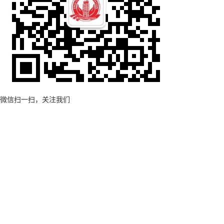
微信扫一扫，关注我们