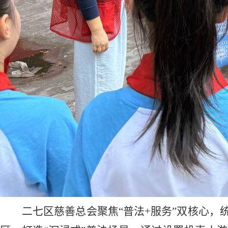
二七区慈善总会聚焦“普法+服务”双核心