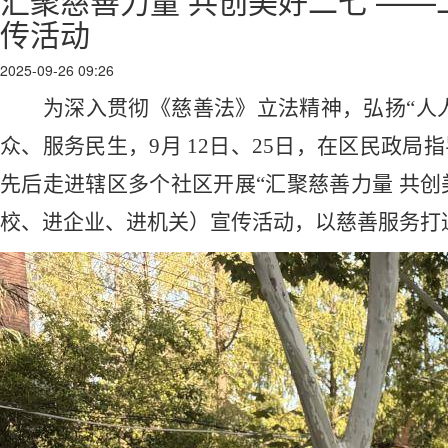
汇聚慈善力量 共创美好二七 ——
传活动
2025-09-26 09:26
为深入贯彻《慈善法》立法精神，弘扬“人
众、服务民生，9月 12日、25日，在区民政局
先后走进辖区多个社区开展“汇聚慈善力量 共创
校、进企业、进机关）宣传活动，以慈善服务打通