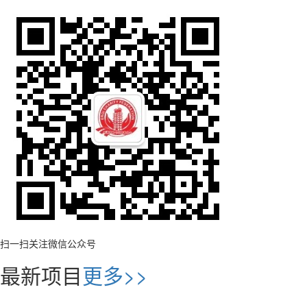
扫一扫关注微信公众号
最新项目
更多>>