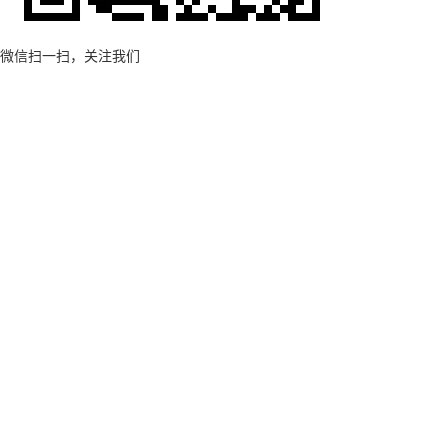
微信扫一扫，关注我们