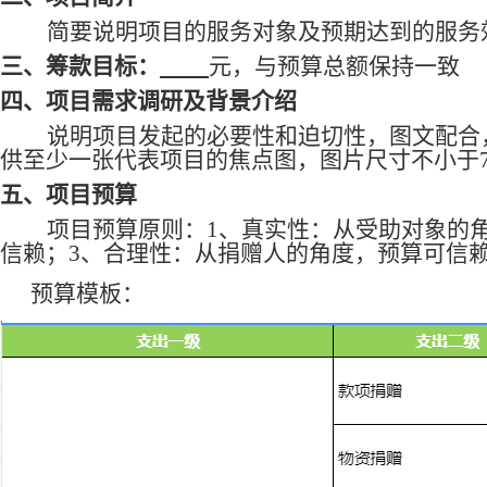
简要说明项目的服务对象及预期达到的服务
三、
筹款目标：
元
，
与预算总额保持一致
四、
项目需求调研及背景介绍
说明项目发起的必要性和迫切性，图文配合
供至少一张代表项目的焦点图，图片尺寸不小于750x93
五、
项目预算
项目预算原则：
1、真实性：从受助对象的
信赖；3、合理性：从捐赠人的角度，预算可信
预算模板：