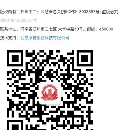
版权所有：郑州市二七区慈善总会[豫ICP备18033357号] 盗版必究
豫ICP备18033357号
联系地址：河南省郑州市二七区 大学中路59号。邮编：450000
技术支持：
北京厚普聚益科技有限公司