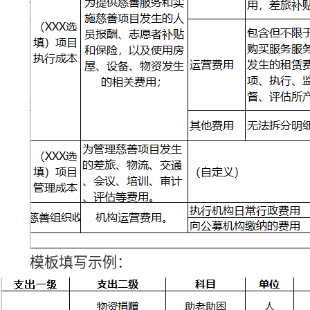
模板填写示例：