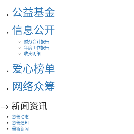
公益基金
信息公开
财务会计报告
年度工作报告
收支明细
爱心榜单
网络众筹
→ 新闻资讯
慈善动态
慈善通知
最新新闻