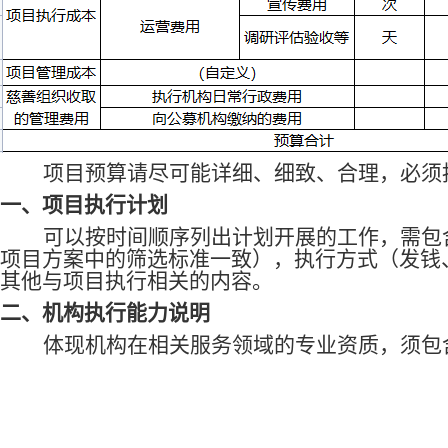
项目预算请尽可能详细、细致、合理，必须
一、
项目执行计划
可以按时间顺序列出计划开展的工作，需包
项目方案中的筛选标准一致）
，
执行方式（发钱
其他
与
项目执行相关的内容。
二、
机构执行能力说明
体现机构在相关服务领域的专业资质，须包