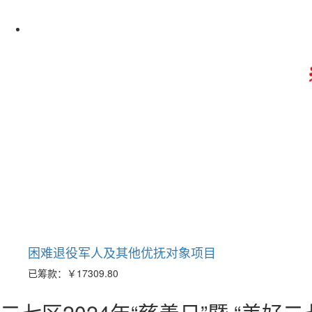
困难退役军人及其他优抚对象项目
已筹款：
￥17309.80