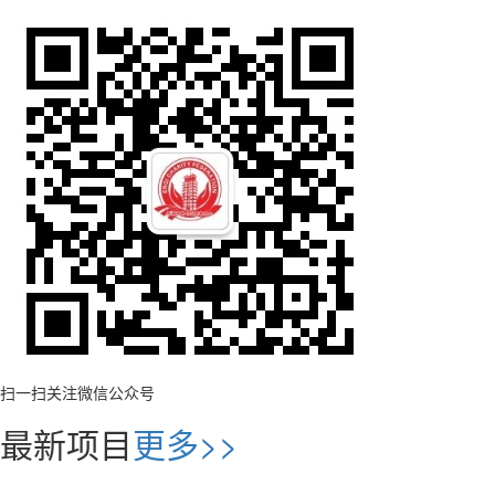
扫一扫关注微信公众号
最新项目
更多>>